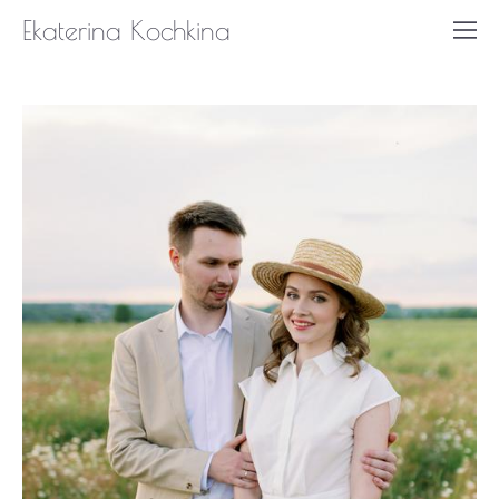
Ekaterina Kochkina