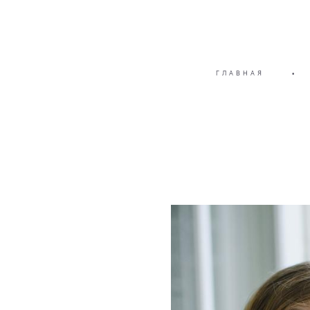
ГЛАВНАЯ
•