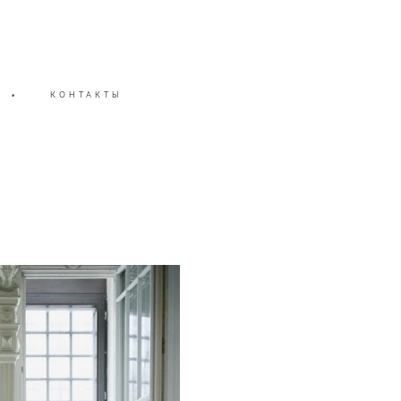
•
КОНТАКТЫ