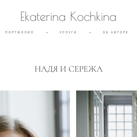
Ekaterina Kochkina
ПОРТФОЛИО
•
УСЛУГИ
•
ОБ АВТОРЕ
НАДЯ И СЕРЕЖА