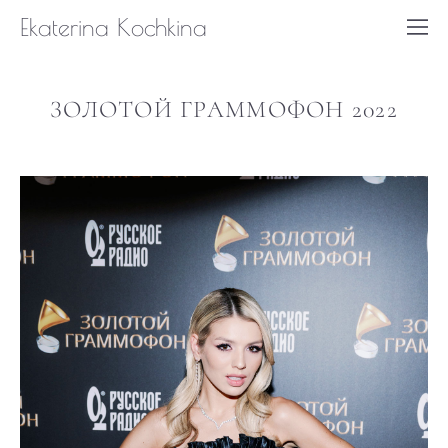
Ekaterina Kochkina
ЗОЛОТОЙ ГРАММОФОН 2022